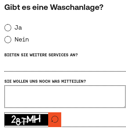
Gibt es eine Waschanlage?
Ja
Nein
BIETEN SIE WEITERE SERVICES AN?
SIE WOLLEN UNS NOCH WAS MITTEILEN?