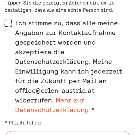
Tippen Sie die gezeigten Zeichen ein, um zu
bestätigen, dass sie eine echte Person sind.
Ich stimme zu, dass alle meine
Angaben zur Kontaktaufnahme
gespeichert werden und
akzeptiere die
Datenschutzerklärung. Meine
Einwilligung kann ich jederzeit
für die Zukunft per Mail an
office@orlen-austria.at
widerrufen.
Mehr zur
Datenschutzerklärung
*
* Pflichtfelder