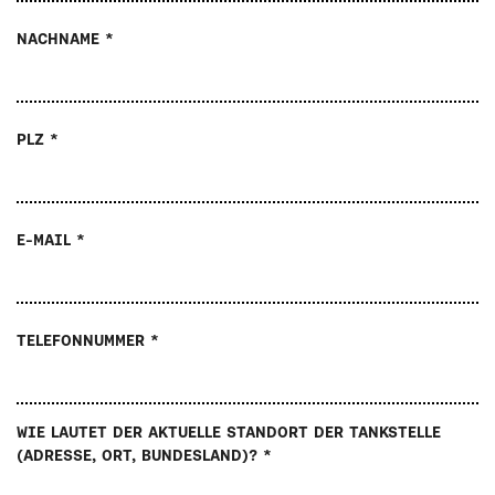
NACHNAME *
PLZ *
E-MAIL *
TELEFONNUMMER *
WIE LAUTET DER AKTUELLE STANDORT DER TANKSTELLE
(ADRESSE, ORT, BUNDESLAND)? *