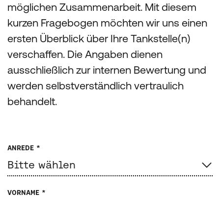
möglichen Zusammenarbeit. Mit diesem
kurzen Fragebogen möchten wir uns einen
ersten Überblick über Ihre Tankstelle(n)
verschaffen. Die Angaben dienen
ausschließlich zur internen Bewertung und
werden selbstverständlich vertraulich
behandelt.
ANREDE *
VORNAME *