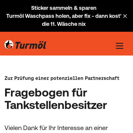
Sticker sammeln & sparen
Turmöl Waschpass holen, aber fix - dann kost'
die 11. Wäsche nix
Zur Prüfung einer potenziellen Partnerschaft
Fragebogen für
Tankstellenbesitzer
Vielen Dank für Ihr Interesse an einer