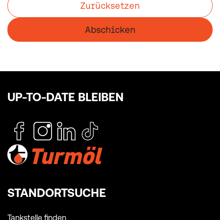
Zurücksetzen
Abschicken
UP-TO-DATE BLEIBEN
STANDORTSUCHE
Tankstelle finden