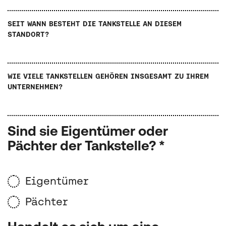
SEIT WANN BESTEHT DIE TANKSTELLE AN DIESEM
STANDORT?
WIE VIELE TANKSTELLEN GEHÖREN INSGESAMT ZU IHREM
UNTERNEHMEN?
Sind sie Eigentümer oder
Pächter der Tankstelle? *
Eigentümer
Pächter